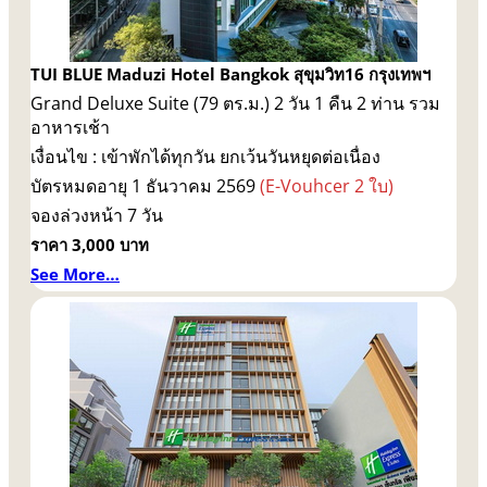
TUI BLUE Maduzi Hotel Bangkok สุขุมวิท16 กรุงเทพฯ
Grand Deluxe Suite (79 ตร.ม.) 2 วัน 1 คืน 2 ท่าน รวม
อาหารเช้า
เงื่อนไข : เข้าพักได้ทุกวัน ยกเว้นวันหยุดต่อเนื่อง
บัตรหมดอายุ 1 ธันวาคม 2569
(E-Vouhcer 2 ใบ)
จองล่วงหน้า 7 วัน
ราคา 3,000 บาท
See More…