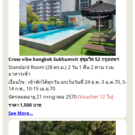
Cross vibe bangkok Sukhumvit สุขุมวิท 52 กรุงเทพฯ
Standard Room (28 ตร.ม.) 2 วัน 1 คืน 2 ท่าน รวม
อาหารเช้า
เงื่อนไข : เข้าพักได้ทุกวัน ยกเว้นวันที่ 24 ธ.ค.-3 ม.ค.70, 5-
14 ก.พ., 10-15 เม.ย.70
บัตรหมดอายุ 21 กรกฎาคม 2570
(Voucher 12 ใบ)
ราคา 1,500 บาท
See More…