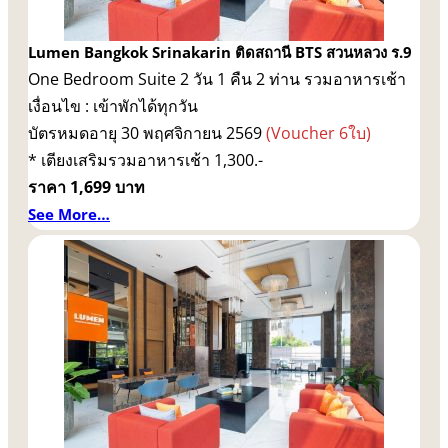
Lumen Bangkok Srinakarin ติดสถานี BTS สวนหลวง ร.9
One Bedroom Suite 2 วัน 1 คืน 2 ท่าน รวมอาหารเช้า
เงื่อนไข : เข้าพักได้ทุกวัน
บัตรหมดอายุ 30 พฤศจิกายน 2569
(Voucher 6ใบ)
* เตียงเสริมรวมอาหารเช้า 1,300.-
ราคา 1,699 บาท
See More…