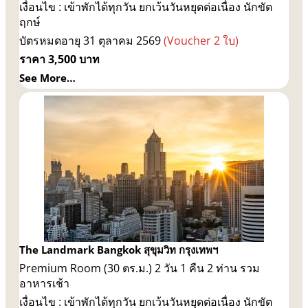
เงื่อนไข : เข้าพักได้ทุกวัน ยกเว้นวันหยุดต่อเนื่อง นักขัต
ฤกษ์
บัตรหมดอายุ 31 ตุลาคม 2569
(Voucher 2 ใบ)
ราคา 3,500 บาท
See More…
The Landmark Bangkok สุขุมวิท กรุงเทพฯ
Premium Room (30 ตร.ม.) 2 วัน 1 คืน 2 ท่าน รวม
อาหารเช้า
เงื่อนไข : เข้าพักได้ทุกวัน ยกเว้นวันหยุดต่อเนื่อง นักขัต