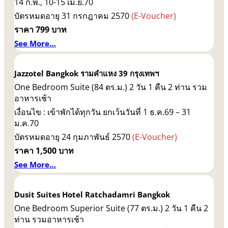
14 ก.พ., 10-15 เม.ย.70
บัตรหมดอายุ 31 กรกฎาคม 2570
(E-Voucher)
ราคา 799 บาท
See More…
Jazzotel Bangkok รามคำแหง 39 กรุงเทพฯ
One Bedroom Suite (84 ตร.ม.) 2 วัน 1 คืน 2 ท่าน รวม
อาหารเช้า
เงื่อนไข : เข้าพักได้ทุกวัน ยกเว้นวันที่ 1 ธ.ค.69 – 31
ม.ค.70
บัตรหมดอายุ 24 กุมภาพันธ์ 2570
(E-Voucher)
ราคา 1,500 บาท
See More…
Dusit Suites Hotel Ratchadamri Bangkok
One Bedroom Superior Suite (77 ตร.ม.) 2 วัน 1 คืน 2
ท่าน รวมอาหารเช้า