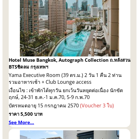
Hotel Muse Bangkok, Autograph Collection ถ.หลังสวน
BTSชิดลม กรุงเทพฯ
Yama Executive Room (39 ตร.ม.) 2 วัน 1 คืน 2 ท่าน
รวมอาหารเช้า + Club Lounge access
เงื่อนไข : เข้าพักได้ทุกวัน ยกเว้นวันหยุดต่อเนื่อง นักขัต
ฤกษ์, 24-31 ธ.ค.-1 ม.ค.70, 5-9 ก.พ.70
บัตรหมดอายุ 15 กรกฎาคม 2570
(Voucher 3 ใบ)
ราคา 5,500 บาท
See More…