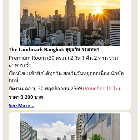
The Landmark Bangkok สุขุมวิท กรุงเทพฯ
Premium Room (30 ตร.ม.) 2 วัน 1 คืน 2 ท่าน รวม
อาหารเช้า
เงื่อนไข : เข้าพักได้ทุกวัน ยกเว้นวันหยุดต่อเนื่อง นักขัต
ฤกษ์
บัตรหมดอายุ 30 พฤศจิกายน 2569
(Voucher 10 ใบ)
ราคา 3,200 บาท
See More…