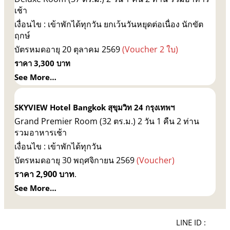
เช้า
เงื่อนไข : เข้าพักได้ทุกวัน ยกเว้นวันหยุดต่อเนื่อง นักขัต
ฤกษ์
บัตรหมดอายุ 20 ตุลาคม 2569
(Voucher 2 ใบ)
ราคา 3,300 บาท
See More…
SKYVIEW Hotel Bangkok สุขุมวิท 24 กรุงเทพฯ
Grand Premier Room (32 ตร.ม.) 2 วัน 1 คืน 2 ท่าน
รวมอาหารเช้า
เงื่อนไข : เข้าพักได้ทุกวัน
บัตรหมดอายุ 30 พฤศจิกายน 2569
(Voucher)
ราคา 2,900 บาท
.
See More…
LINE ID :