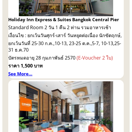
Holiday Inn Express & Suites Bangkok Central Pier
Standard Room 2 วัน 1 คืน 2 ท่าน รวมอาหารเช้า
เงื่อนไข : ยกเว้นวันศุกร์-เสาร์ วันหยุดต่อเนื่อง นักขัตฤกษ์,
ยกเว้นวันที่ 25-30 ก.ค.,10-13, 23-25 ต.ค.,5-7, 10-13,25-
31 ธ.ค.70
บัตรหมดอายุ 28 กุมภาพันธ์ 2570
(E-Voucher 2 ใบ)
ราคา 1,500 บาท
See More…