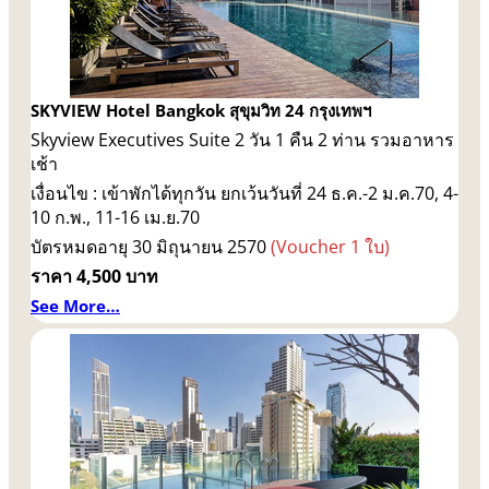
SKYVIEW Hotel Bangkok สุขุมวิท 24 กรุงเทพฯ
Skyview Executives Suite 2 วัน 1 คืน 2 ท่าน รวมอาหาร
เช้า
เงื่อนไข : เข้าพักได้ทุกวัน ยกเว้นวันที่ 24 ธ.ค.-2 ม.ค.70, 4-
10 ก.พ., 11-16 เม.ย.70
บัตรหมดอายุ 30 มิถุนายน 2570
(Voucher 1 ใบ)
ราคา 4,500 บาท
See More…