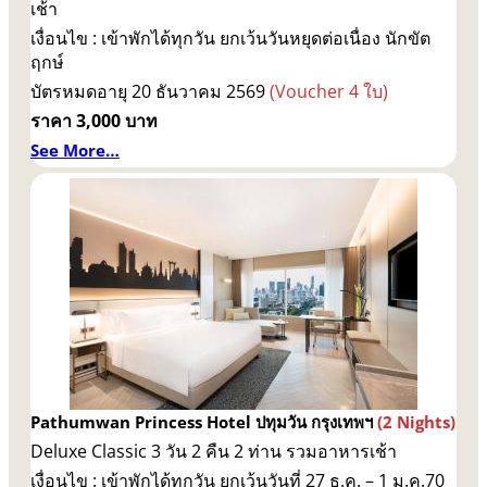
เช้า
เงื่อนไข : เข้าพักได้ทุกวัน ยกเว้นวันหยุดต่อเนื่อง นักขัต
ฤกษ์
บัตรหมดอายุ 20 ธันวาคม 2569
(Voucher 4 ใบ)
ราคา 3,000 บาท
See More…
Pathumwan Princess Hotel ปทุมวัน กรุงเทพฯ
(2 Nights)
Deluxe Classic 3 วัน 2 คืน 2 ท่าน รวมอาหารเช้า
เงื่อนไข : เข้าพักได้ทุกวัน ยกเว้นวันที่ 27 ธ.ค. – 1 ม.ค.70