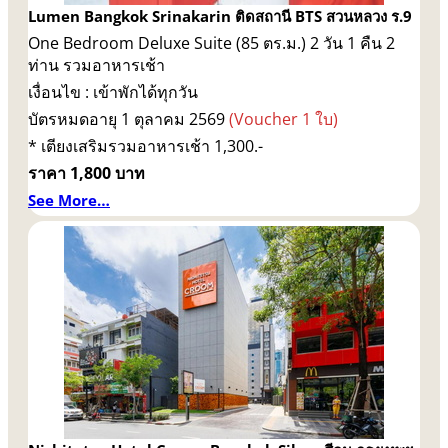
Lumen Bangkok Srinakarin ติดสถานี BTS สวนหลวง ร.9
One Bedroom Deluxe Suite (85 ตร.ม.) 2 วัน 1 คืน 2
ท่าน รวมอาหารเช้า
เงื่อนไข : เข้าพักได้ทุกวัน
บัตรหมดอายุ 1 ตุลาคม 2569
(Voucher 1 ใบ)
* เตียงเสริมรวมอาหารเช้า 1,300.-
ราคา 1,800 บาท
See More…