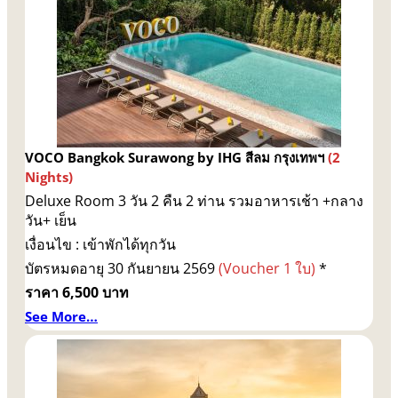
VOCO Bangkok Surawong by IHG สีลม กรุงเทพฯ
(2
Nights)
Deluxe Room 3 วัน 2 คืน 2 ท่าน รวมอาหารเช้า +กลาง
วัน+ เย็น
เงื่อนไข : เข้าพักได้ทุกวัน
บัตรหมดอายุ 30 กันยายน 2569
(Voucher 1 ใบ)
*
ราคา 6,500 บาท
See More…