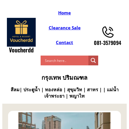
Skip
to
Home
content
Clearance Sale
081-3579094
Contact
Voucherdd
กรุงเทพ ปริมณฑล
สีลม| ประตูน้ำ | ทองหล่อ | สุขุมวิท | สาทร | | แม่น้ำ
เจ้าพระยา | พญาไท