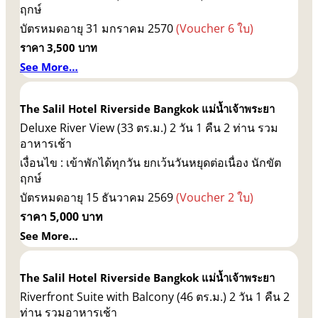
ฤกษ์
บัตรหมดอายุ 31 มกราคม 2570
(Voucher 6 ใบ)
ราคา 3,500 บาท
See More…
The Salil Hotel Riverside Bangkok
แม่น้ำเจ้าพระยา
Deluxe River View (33 ตร.ม.) 2 วัน 1 คืน 2 ท่าน รวม
อาหารเช้า
เงื่อนไข : เข้าพักได้ทุกวัน ยกเว้นวันหยุดต่อเนื่อง นักขัต
ฤกษ์
บัตรหมดอายุ 15 ธันวาคม 2569
(Voucher 2 ใบ)
ราคา 5,000 บาท
See More…
The Salil Hotel Riverside Bangkok
แม่น้ำเจ้าพระยา
Riverfront Suite with Balcony (46 ตร.ม.) 2 วัน 1 คืน 2
ท่าน รวมอาหารเช้า