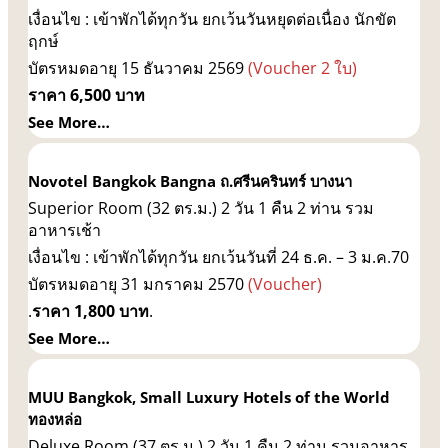
เงื่อนไข : เข้าพักได้ทุกวัน ยกเว้นวันหยุดต่อเนื่อง นักขัต
ฤกษ์
บัตรหมดอายุ 15 ธันวาคม 2569
(Voucher 2 ใบ)
ราคา 6,500 บาท
See More…
Novotel Bangkok Bangna ถ.ศรีนครินทร์ บางนา
Superior Room (32 ตร.ม.) 2 วัน 1 คืน 2 ท่าน รวม
อาหารเช้า
เงื่อนไข : เข้าพักได้ทุกวัน ยกเว้นวันที่ 24 ธ.ค. – 3 ม.ค.70
บัตรหมดอายุ 31 มกราคม 2570
(Voucher)
.
ราคา 1,800 บาท
.
See More…
MUU Bangkok, Small Luxury Hotels of the World
ทองหล่อ
Deluxe Room (37 ตร.ม.) 2 วัน 1 คืน 2 ท่าน รวมอาหาร