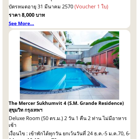
บัตรหมดอายุ 31 มีนาคม 2570
(Voucher 1 ใบ)
ราคา 8,000 บาท
See More…
The Mercer Sukhumvit 4
(
S.M. Grande Residence
)
สุขุมวิท กรุงเทพฯ
Deluxe Room (50 ตร.ม.) 2 วัน 1 คืน 2 ท่าน ไม่มีอาหาร
เช้า
เงื่อนไข : เข้าพักได้ทุกวัน ยกเว้นวันที่ 24 ธ.ค.-5 ม.ค.70, 6-