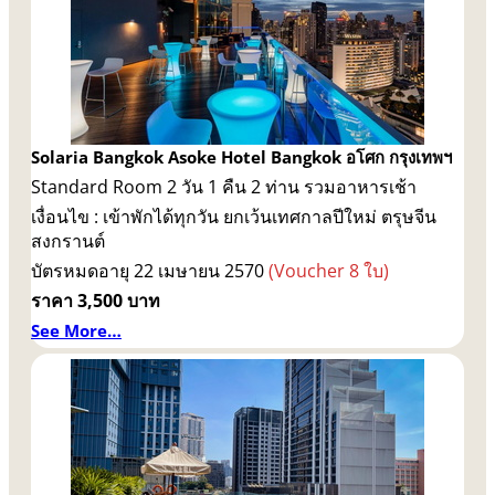
Solaria Bangkok Asoke
Hotel Bangkok
อโศก กรุงเทพฯ
Standard Room 2 วัน 1 คืน 2 ท่าน รวมอาหารเช้า
เงื่อนไข : เข้าพักได้ทุกวัน ยกเว้นเทศกาลปีใหม่ ตรุษจีน
สงกรานต์
บัตรหมดอายุ 22 เมษายน 2570
(Voucher 8 ใบ)
ราคา 3,500 บาท
See More…