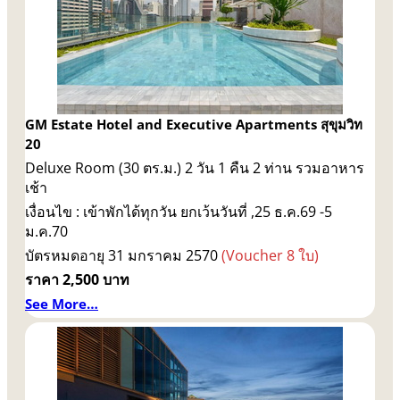
GM Estate Hotel and Executive Apartments สุขุมวิท
20
Deluxe Room (30 ตร.ม.) 2 วัน 1 คืน 2 ท่าน รวมอาหาร
เช้า
เงื่อนไข : เข้าพักได้ทุกวัน ยกเว้นวันที่ ,25 ธ.ค.69 -5
ม.ค.70
บัตรหมดอายุ 31 มกราคม 2570
(Voucher 8 ใบ)
ราคา 2,500 บาท
See More…